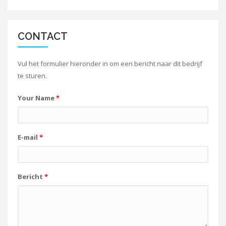
CONTACT
Vul het formulier hieronder in om een bericht naar dit bedrijf
te sturen.
Your Name
*
E-mail
*
Bericht
*