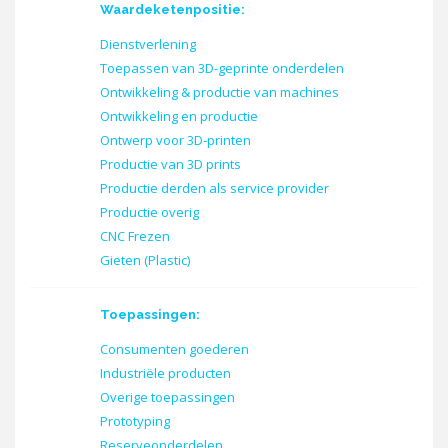
Waardeketenpositie:
Dienstverlening
Toepassen van 3D-geprinte onderdelen
Ontwikkeling & productie van machines
Ontwikkeling en productie
Ontwerp voor 3D-printen
Productie van 3D prints
Productie derden als service provider
Productie overig
CNC Frezen
Gieten (Plastic)
Toepassingen:
Consumenten goederen
Industriële producten
Overige toepassingen
Prototyping
Reserveonderdelen