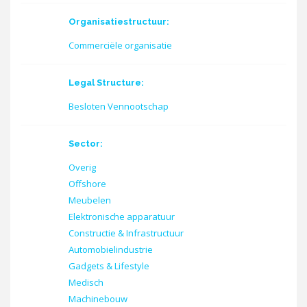
Organisatiestructuur:
Commerciële organisatie
Legal Structure:
Besloten Vennootschap
Sector:
Overig
Offshore
Meubelen
Elektronische apparatuur
Constructie & Infrastructuur
Automobielindustrie
Gadgets & Lifestyle
Medisch
Machinebouw