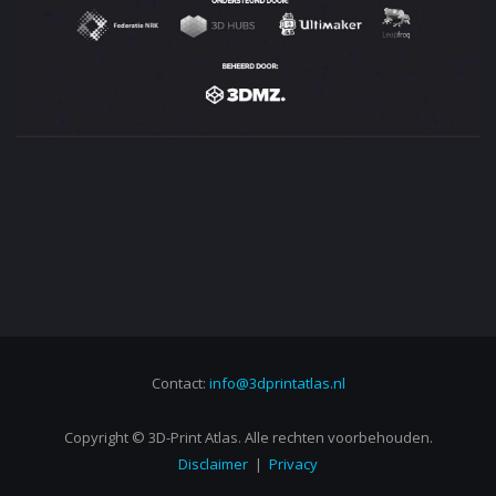
Contact:
info@3dprintatlas.nl
Copyright © 3D-Print Atlas. Alle rechten voorbehouden.
Disclaimer
|
Privacy