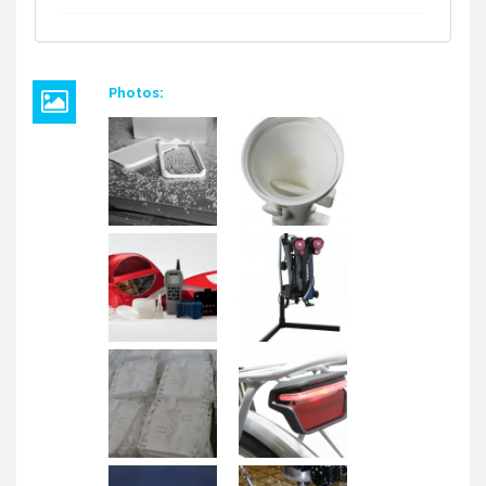
Photos: