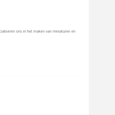
ecialiseren ons in het maken van miniaturen en