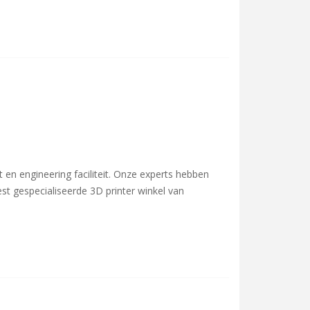
t en engineering faciliteit. Onze experts hebben
st gespecialiseerde 3D printer winkel van