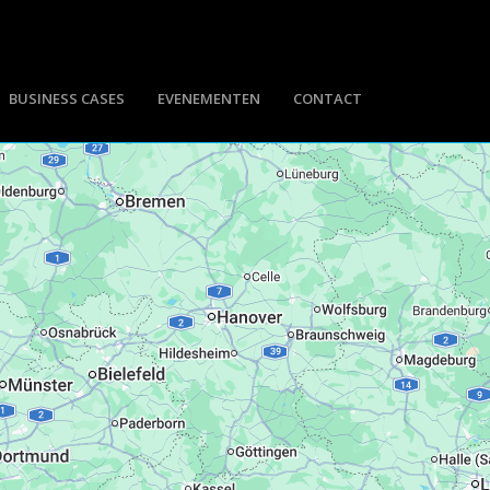
BUSINESS CASES
EVENEMENTEN
CONTACT