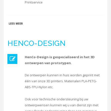
Printservice
OVER FENIX 3D
LEES MEER
HENCO-DESIGN
HenCo-Design is gespecialiseerd in het 3D
ontwerpen van prototypen.
De ontwerpen kunnen in huis worden geprint met
één van onze 3D printers. Materialen PLA-PETG-
ABS-TPU-Nylon etc.
Ook voor technische ondersteuning bij uw
ontwerpwensen kunnen wij u van dienst zijn met