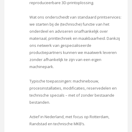
reproduceerbare 3D-printoplossing.
Wat ons onderscheidt van standaard printservices:
we starten bij de (technische) functie van het
onderdeel en adviseren onafhankelijk over
materiaal, printtechniek en maakbaarheid. Dankzij
ons netwerk van gespecialiseerde
productiepartners kunnen we maatwerk leveren
zonder afhankelijk te zijn van een eigen
machinepark.
Typische toepassingen: machinebouw,
procesinstallaties, modificaties, reservedelen en
technische specials – met of zonder bestaande
bestanden.
Actief in Nederland, met focus op Rotterdam,
Randstad en technische MKB’s.