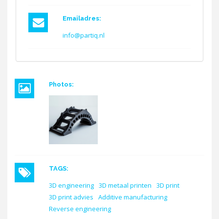
Emailadres:
info@partiq.nl
Photos:
TAGS:
3D engineering
3D metaal printen
3D print
3D print advies
Additive manufacturing
Reverse engineering