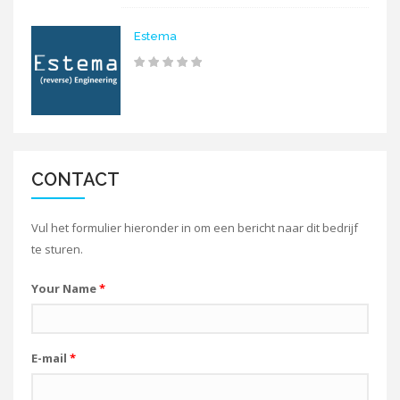
Estema
CONTACT
Vul het formulier hieronder in om een bericht naar dit bedrijf
te sturen.
Your Name
*
E-mail
*