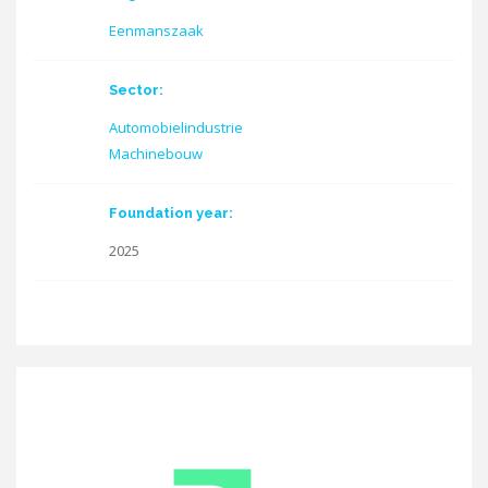
Eenmanszaak
Sector:
Automobielindustrie
Machinebouw
Foundation year:
2025