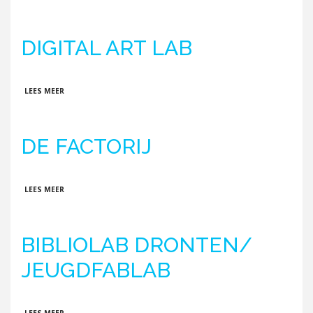
DIGITAL ART LAB
OVER DIGITAL ART LAB
LEES MEER
DE FACTORIJ
OVER DE FACTORIJ
LEES MEER
BIBLIOLAB DRONTEN/
JEUGDFABLAB
OVER BIBLIOLAB DRONTEN/ JEUGDFABLAB