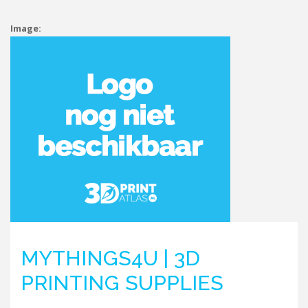
Image:
MYTHINGS4U | 3D
PRINTING SUPPLIES