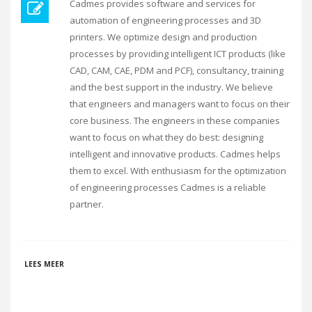
Cadmes provides software and services for
automation of engineering processes and 3D
printers. We optimize design and production
processes by providing intelligent ICT products (like
CAD, CAM, CAE, PDM and PCF), consultancy, training
and the best support in the industry. We believe
that engineers and managers want to focus on their
core business. The engineers in these companies
want to focus on what they do best: designing
intelligent and innovative products. Cadmes helps
them to excel. With enthusiasm for the optimization
of engineering processes Cadmes is a reliable
partner.
OVER CADMES
LEES MEER