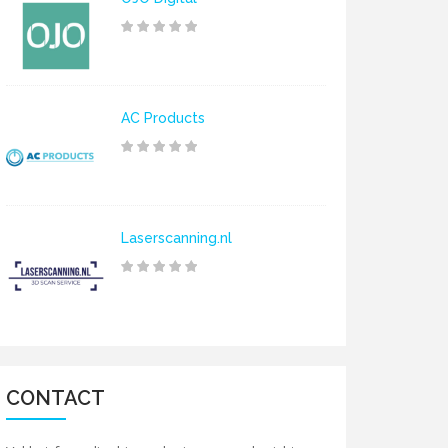
AC Products
Laserscanning.nl
CONTACT