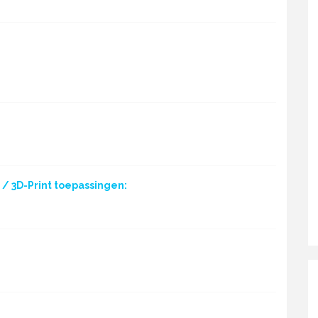
/ 3D-Print toepassingen: