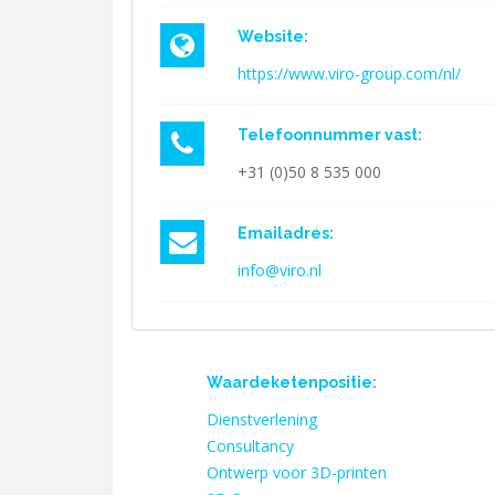
Website:
https://www.viro-group.com/nl/
Telefoonnummer vast:
+31 (0)50 8 535 000
Emailadres:
info@viro.nl
Waardeketenpositie:
Dienstverlening
Consultancy
Ontwerp voor 3D-printen