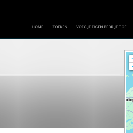
HOME
ZOEKEN
VOEG JE EIGEN BEDRIJF TOE