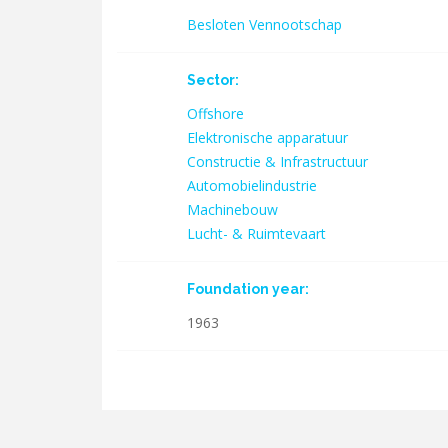
Besloten Vennootschap
Sector:
Offshore
Elektronische apparatuur
Constructie & Infrastructuur
Automobielindustrie
Machinebouw
Lucht- & Ruimtevaart
Foundation year:
1963