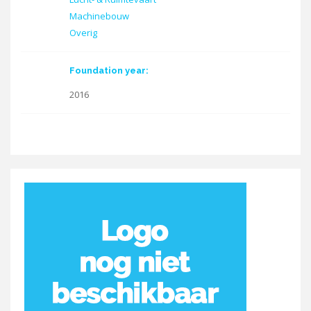
Machinebouw
Overig
Foundation year:
2016