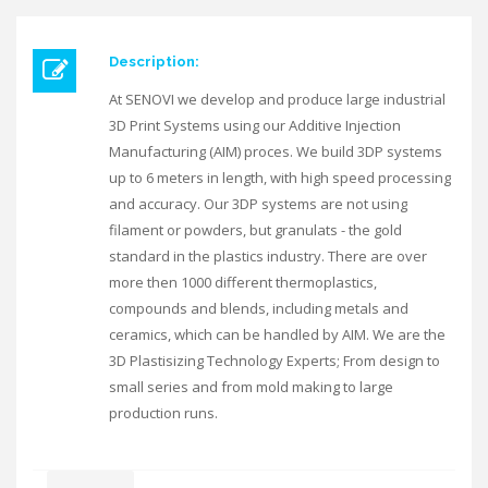
Description:
At SENOVI we develop and produce large industrial
3D Print Systems using our Additive Injection
Manufacturing (AIM) proces. We build 3DP systems
up to 6 meters in length, with high speed processing
and accuracy. Our 3DP systems are not using
filament or powders, but granulats - the gold
standard in the plastics industry. There are over
more then 1000 different thermoplastics,
compounds and blends, including metals and
ceramics, which can be handled by AIM. We are the
3D Plastisizing Technology Experts; From design to
small series and from mold making to large
production runs.