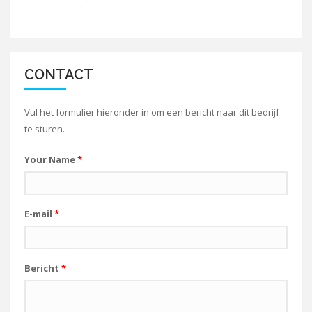
CONTACT
Vul het formulier hieronder in om een bericht naar dit bedrijf
te sturen.
Your Name
*
E-mail
*
Bericht
*