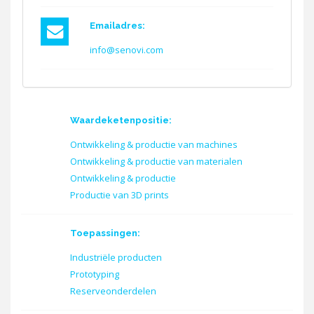
Emailadres:
info@senovi.com
Waardeketenpositie:
Ontwikkeling & productie van machines
Ontwikkeling & productie van materialen
Ontwikkeling & productie
Productie van 3D prints
Toepassingen:
Industriële producten
Prototyping
Reserveonderdelen