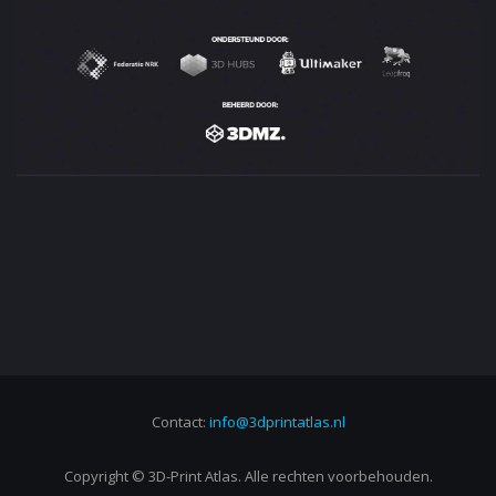
Contact:
info@3dprintatlas.nl
Copyright © 3D-Print Atlas. Alle rechten voorbehouden.