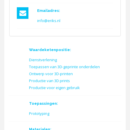
Emailadres:
info@eriks.nl
Waardeketenpositie:
Dienstverlening
Toepassen van 3D-geprinte onderdelen
Ontwerp voor 3D-printen
Productie van 3D prints
Productie voor eigen gebruik
Toepassingen:
Prototyping
Materialen: