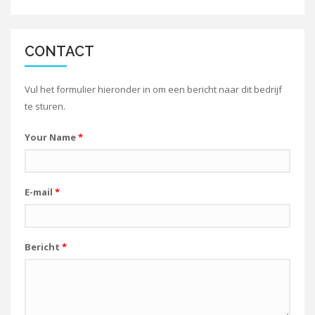
CONTACT
Vul het formulier hieronder in om een bericht naar dit bedrijf
te sturen.
Your Name
*
E-mail
*
Bericht
*