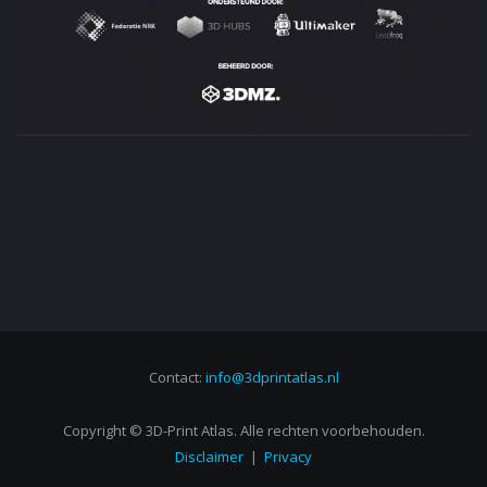
Contact:
info@3dprintatlas.nl
Copyright © 3D-Print Atlas. Alle rechten voorbehouden.
Disclaimer
|
Privacy