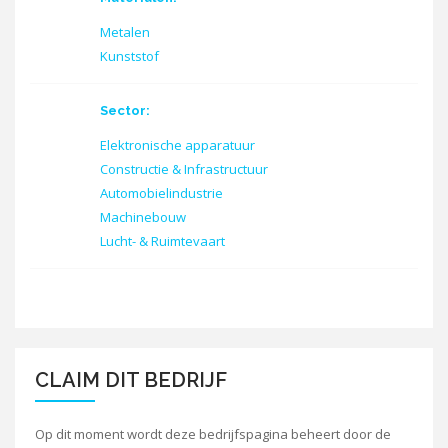
Metalen
Kunststof
Sector:
Elektronische apparatuur
Constructie & Infrastructuur
Automobielindustrie
Machinebouw
Lucht- & Ruimtevaart
CLAIM DIT BEDRIJF
Op dit moment wordt deze bedrijfspagina beheert door de