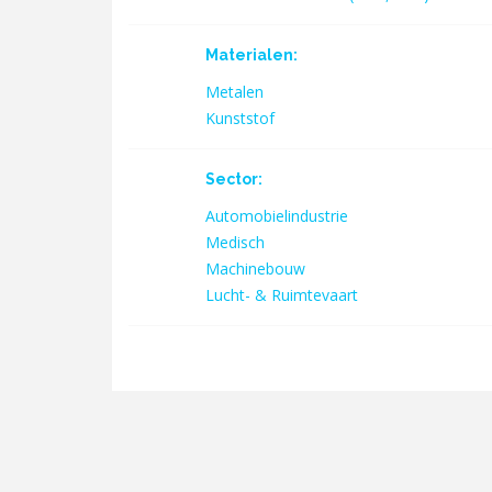
Materialen:
Metalen
Kunststof
Sector:
Automobielindustrie
Medisch
Machinebouw
Lucht- & Ruimtevaart