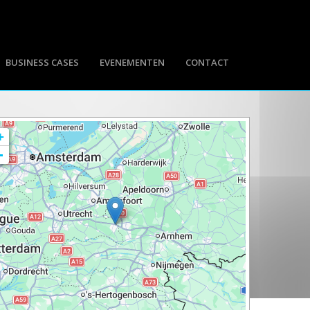
BUSINESS CASES
EVENEMENTEN
CONTACT
+
-