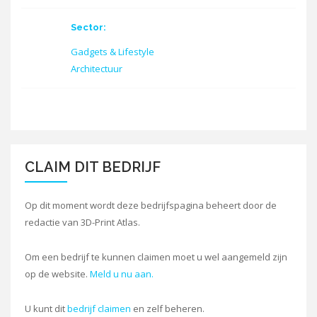
Sector:
Gadgets & Lifestyle
Architectuur
CLAIM DIT BEDRIJF
Op dit moment wordt deze bedrijfspagina beheert door de
redactie van 3D-Print Atlas.
Om een bedrijf te kunnen claimen moet u wel aangemeld zijn
op de website.
Meld u nu aan.
U kunt dit
bedrijf claimen
en zelf beheren.