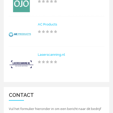
AC Products
Laserscanning.nl
CONTACT
Vul het formulier hieronder in om een bericht naar dit bedrijf