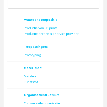
Waardeketenpositie:
Productie van 3D prints
Productie derden als service provider
Toepassingen:
Prototyping
Materialen:
Metalen
Kunststof
Organisatiestructuur:
Commerciële organisatie