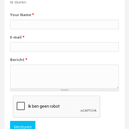
te sturen.
Your Name
*
E-mail
*
Bericht
*
Versturen