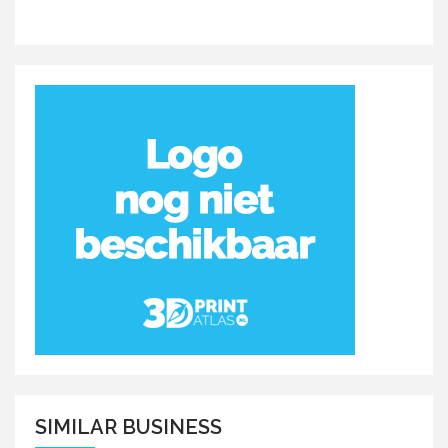
SIMILAR BUSINESS