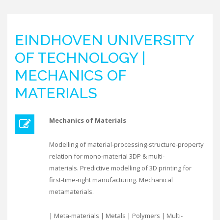
EINDHOVEN UNIVERSITY
OF TECHNOLOGY |
MECHANICS OF
MATERIALS
Mechanics of Materials
Modelling of material-processing-structure-property
relation for mono-material 3DP & multi-
materials. Predictive modelling of 3D printing for
first-time-right manufacturing. Mechanical
metamaterials.
| Meta-materials | Metals | Polymers | Multi-