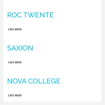
ROC TWENTE
OVER ROC TWENTE
LEES MEER
SAXION
OVER SAXION
LEES MEER
NOVA COLLEGE
OVER NOVA COLLEGE
LEES MEER