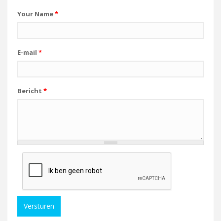
Your Name
*
E-mail
*
Bericht
*
Versturen