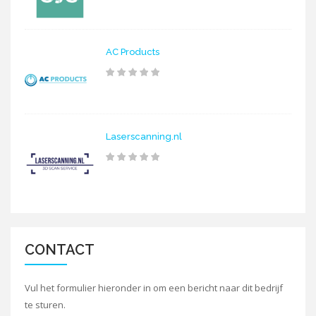
AC Products
Laserscanning.nl
CONTACT
Vul het formulier hieronder in om een bericht naar dit bedrijf
te sturen.