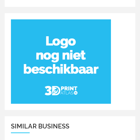
SIMILAR BUSINESS