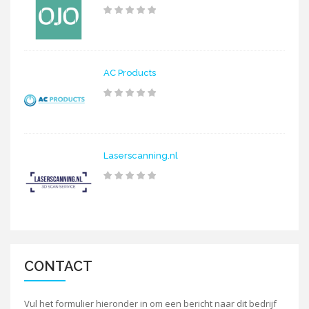
AC Products
Laserscanning.nl
CONTACT
Vul het formulier hieronder in om een bericht naar dit bedrijf