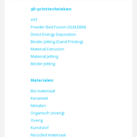
3D-printtechnieken:
VAT
Powder Bed Fusion (SLM,EBM)
Direct Energy Deposition
Binder Jetting (Sand Printing)
Material Extrusion
Material Jetting
Binder Jetting
Materialen:
Bio materiaal
Keramiek
Metalen
Organisch (overig)
Overig
Kunststof
Recycled materiaal