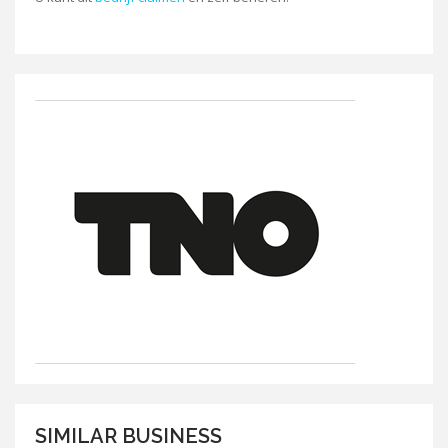
SIMILAR BUSINESS