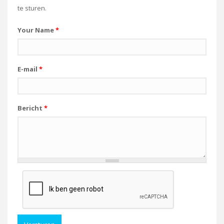
te sturen.
Your Name
*
E-mail
*
Bericht
*