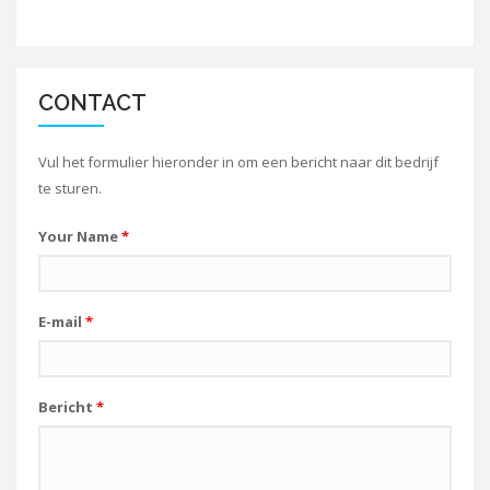
CONTACT
Vul het formulier hieronder in om een bericht naar dit bedrijf
te sturen.
Your Name
*
E-mail
*
Bericht
*