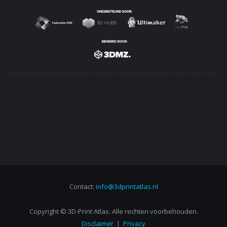
Contact:
info@3dprintatlas.nl
Copyright © 3D-Print Atlas. Alle rechten voorbehouden.
Disclaimer
|
Privacy