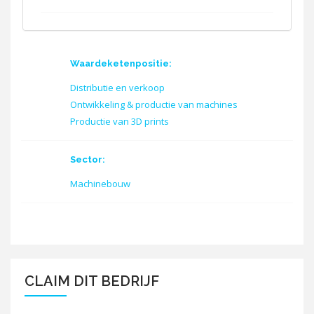
Waardeketenpositie:
Distributie en verkoop
Ontwikkeling & productie van machines
Productie van 3D prints
Sector:
Machinebouw
CLAIM DIT BEDRIJF