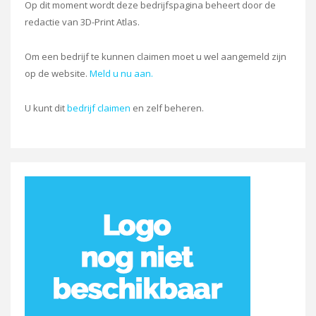
Op dit moment wordt deze bedrijfspagina beheert door de
redactie van 3D-Print Atlas.
Om een bedrijf te kunnen claimen moet u wel aangemeld zijn
op de website.
Meld u nu aan.
U kunt dit
bedrijf claimen
en zelf beheren.