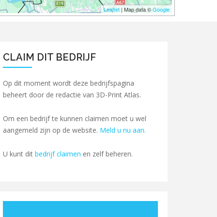
Leaflet
| Map data ©
Google
CLAIM DIT BEDRIJF
Op dit moment wordt deze bedrijfspagina
beheert door de redactie van 3D-Print Atlas.
Om een bedrijf te kunnen claimen moet u wel
aangemeld zijn op de website.
Meld u nu aan.
U kunt dit
bedrijf claimen
en zelf beheren.