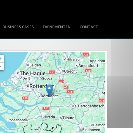
BUSINESS CASES
EVENEMENTEN
CONTACT
+
-