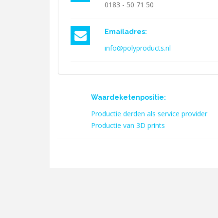
0183 - 50 71 50
Emailadres:
info@polyproducts.nl
Waardeketenpositie:
Productie derden als service provider
Productie van 3D prints