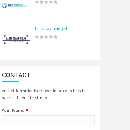
Laserscanning.nl
CONTACT
Vul het formulier hieronder in om een bericht
naar dit bedrijf te sturen.
Your Name
*