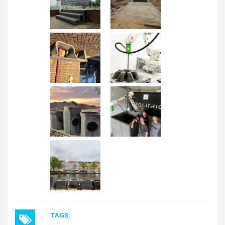
TAGS: