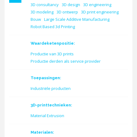
3D consultancy
3D design
3D engineering
3D modeling
3D ontwerp
3D print engineering
Bouw
Large Scale Additive Manufacturing
Robot Based 3d Printing
Waardeketenpositie:
Productie van 3D prints
Productie derden als service provider
Toepassingen:
Industriële producten
3D-printtechnieken:
Material Extrusion
Materialen: