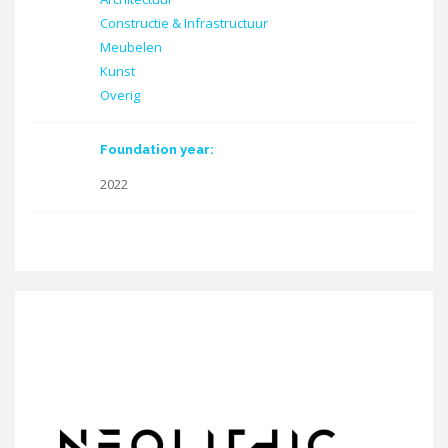
Constructie & Infrastructuur
Meubelen
Kunst
Overig
Foundation year:
2022