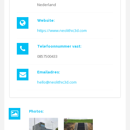
Nederland
Website:
https://www.neolithic3d.com
Telefoonnummer vast:
0857500433
Emailadres:
hello@neolithic3d.com
Photos: