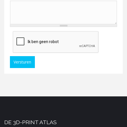
Versturen
DE 3D-PRINT ATLAS