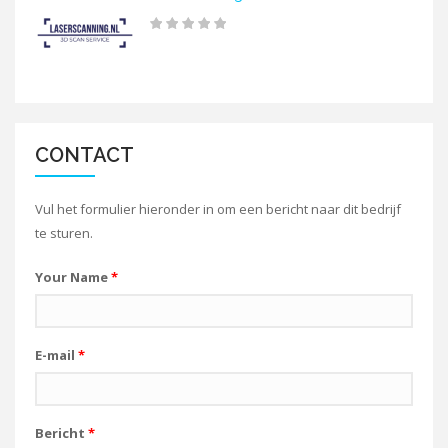
CONTACT
Vul het formulier hieronder in om een bericht naar dit bedrijf
te sturen.
Your Name
*
E-mail
*
Bericht
*