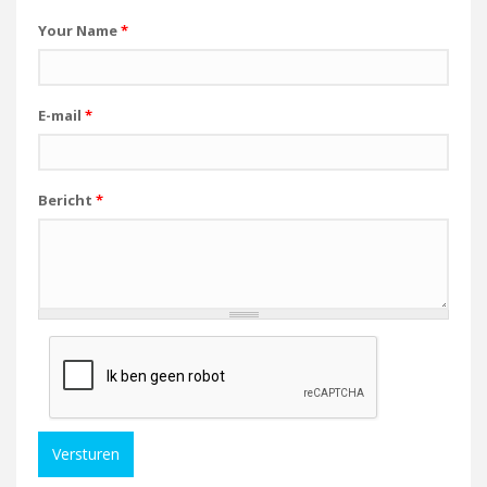
Your Name
*
E-mail
*
Bericht
*
Versturen