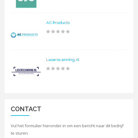
AC Products
Laserscanning.nl
CONTACT
Vul het formulier hieronder in om een bericht naar dit bedrijf
te sturen.