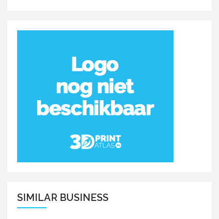
SIMILAR BUSINESS