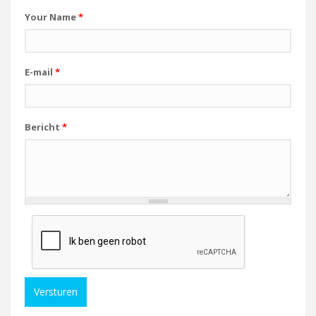
Your Name
*
E-mail
*
Bericht
*
Versturen