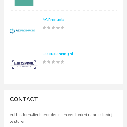
AC Products
Laserscanning.nl
CONTACT
Vul het formulier hieronder in om een bericht naar dit bedrijf
te sturen.