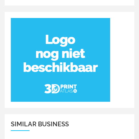
SIMILAR BUSINESS