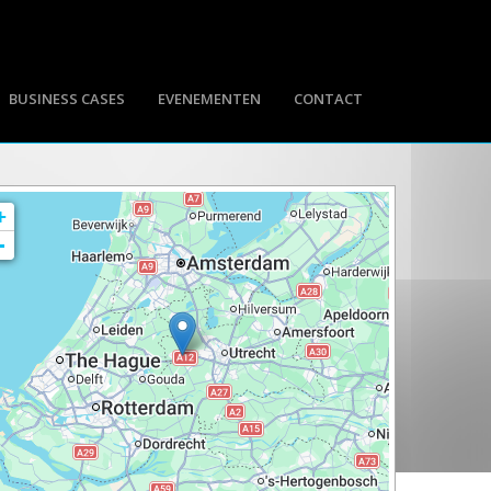
BUSINESS CASES
EVENEMENTEN
CONTACT
+
-