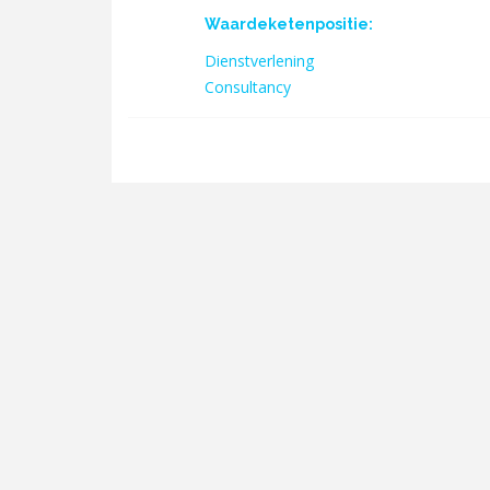
Waardeketenpositie:
Dienstverlening
Consultancy