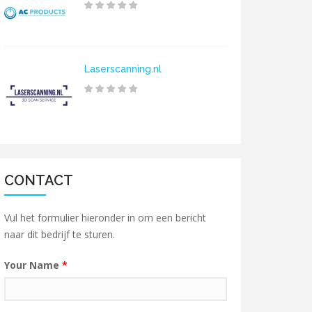
Laserscanning.nl
CONTACT
Vul het formulier hieronder in om een bericht
naar dit bedrijf te sturen.
Your Name
*