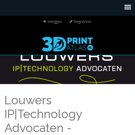
Inloggen
Registreer
Louwers
IP|Technology
Advocaten -