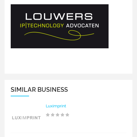
SIMILAR BUSINESS
Luximprint