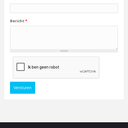
Bericht
*
Versturen