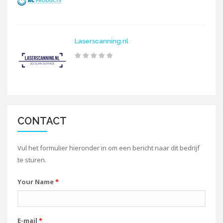
Laserscanning.nl
CONTACT
Vul het formulier hieronder in om een bericht naar dit bedrijf
te sturen.
Your Name
*
E-mail
*