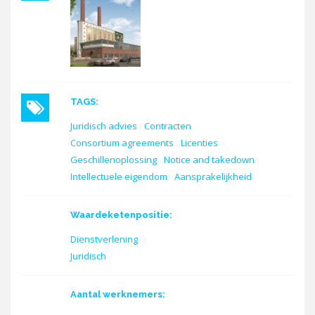
TAGS:
Juridisch advies
Contracten
Consortium agreements
Licenties
Geschillenoplossing
Notice and takedown
Intellectuele eigendom
Aansprakelijkheid
Waardeketenpositie:
Dienstverlening
Juridisch
Aantal werknemers: