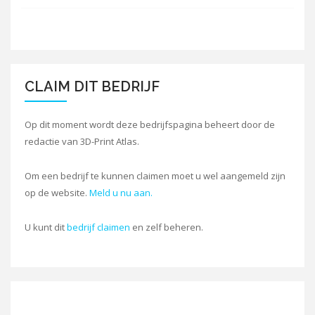
CLAIM DIT BEDRIJF
Op dit moment wordt deze bedrijfspagina beheert door de
redactie van 3D-Print Atlas.
Om een bedrijf te kunnen claimen moet u wel aangemeld zijn
op de website.
Meld u nu aan.
U kunt dit
bedrijf claimen
en zelf beheren.