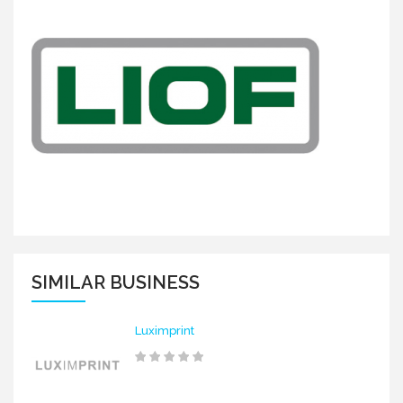
SIMILAR BUSINESS
Luximprint