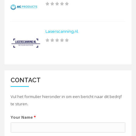
Laserscanning.nl
CONTACT
Vul het formulier hieronder in om een bericht naar dit bedrijf
te sturen.
Your Name
*