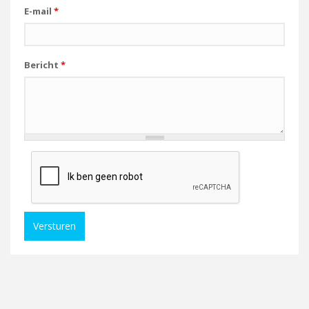
E-mail
*
Bericht
*
Versturen