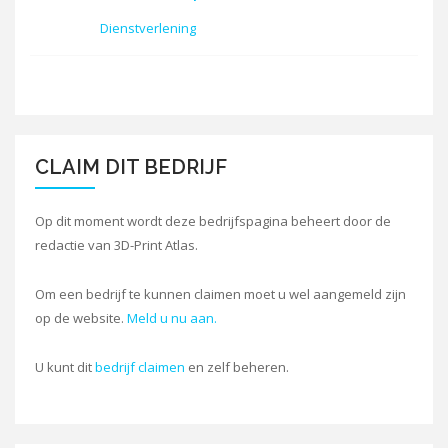
Dienstverlening
CLAIM DIT BEDRIJF
Op dit moment wordt deze bedrijfspagina beheert door de
redactie van 3D-Print Atlas.
Om een bedrijf te kunnen claimen moet u wel aangemeld zijn
op de website.
Meld u nu aan.
U kunt dit
bedrijf claimen
en zelf beheren.