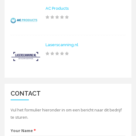
AC Products
Laserscanning.nl
CONTACT
Vul het formulier hieronder in om een bericht naar dit bedrijf
te sturen.
Your Name
*