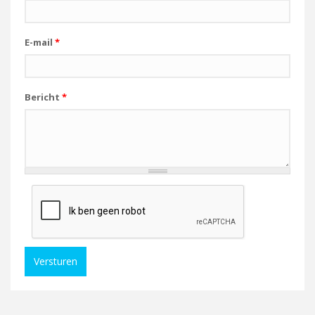
E-mail
*
Bericht
*
Versturen