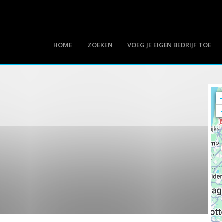
HOME
ZOEKEN
VOEG JE EIGEN BEDRIJF TOE