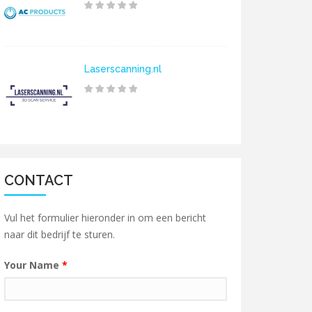
Laserscanning.nl
CONTACT
Vul het formulier hieronder in om een bericht
naar dit bedrijf te sturen.
Your Name
*