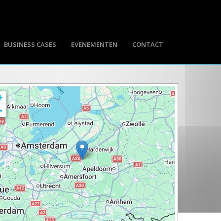
BUSINESS CASES
EVENEMENTEN
CONTACT
+
-