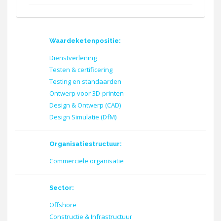
Waardeketenpositie:
Dienstverlening
Testen & certificering
Testing en standaarden
Ontwerp voor 3D-printen
Design & Ontwerp (CAD)
Design Simulatie (DfM)
Organisatiestructuur:
Commerciële organisatie
Sector:
Offshore
Constructie & Infrastructuur