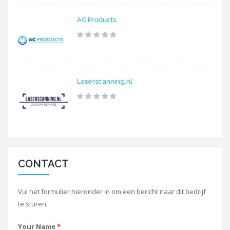
AC Products
Laserscanning.nl
CONTACT
Vul het formulier hieronder in om een bericht naar dit bedrijf
te sturen.
Your Name
*