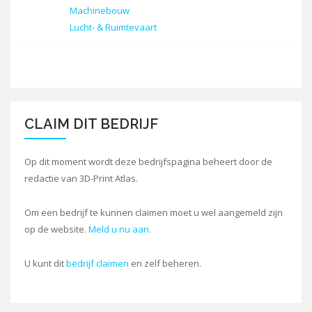
Machinebouw
Lucht- & Ruimtevaart
CLAIM DIT BEDRIJF
Op dit moment wordt deze bedrijfspagina beheert door de
redactie van 3D-Print Atlas.
Om een bedrijf te kunnen claimen moet u wel aangemeld zijn
op de website.
Meld u nu aan.
U kunt dit
bedrijf claimen
en zelf beheren.