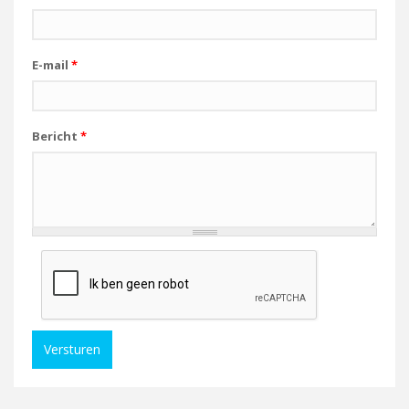
E-mail
*
Bericht
*
Versturen