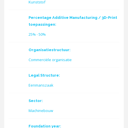
Kunststof
Percentage Additive Manufacturing / 3D-Print
toepassingen:
25% - 50%
Organisatiestructuur:
Commerciële organisatie
Legal Structure:
Eenmanszaak
Sector:
Machinebouw
Foundation year: