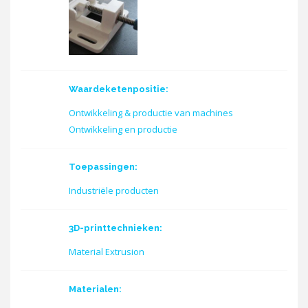
Waardeketenpositie:
Ontwikkeling & productie van machines
Ontwikkeling en productie
Toepassingen:
Industriële producten
3D-printtechnieken:
Material Extrusion
Materialen: