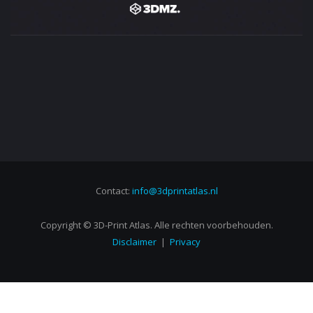
Contact:
info@3dprintatlas.nl
Copyright © 3D-Print Atlas. Alle rechten voorbehouden.
Disclaimer
|
Privacy