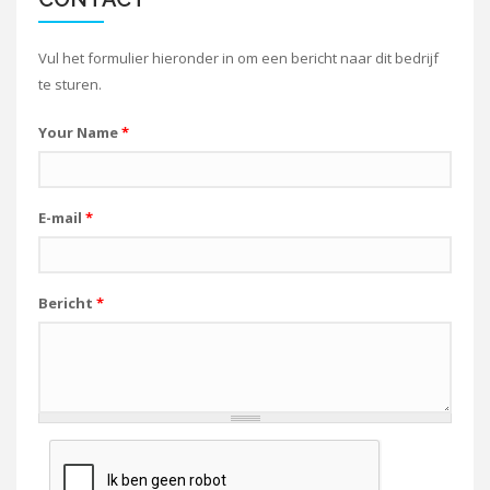
Vul het formulier hieronder in om een bericht naar dit bedrijf
te sturen.
Your Name
*
E-mail
*
Bericht
*