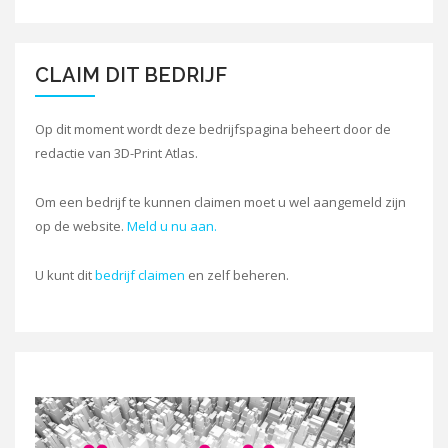
CLAIM DIT BEDRIJF
Op dit moment wordt deze bedrijfspagina beheert door de
redactie van 3D-Print Atlas.
Om een bedrijf te kunnen claimen moet u wel aangemeld zijn
op de website.
Meld u nu aan.
U kunt dit
bedrijf claimen
en zelf beheren.