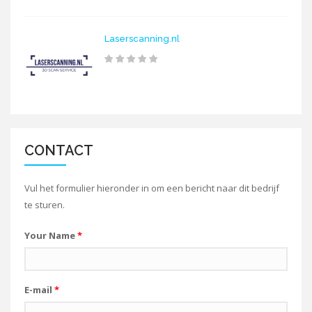
Laserscanning.nl
CONTACT
Vul het formulier hieronder in om een bericht naar dit bedrijf
te sturen.
Your Name
*
E-mail
*