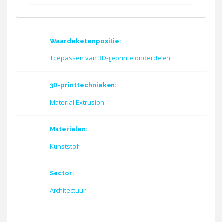
Waardeketenpositie:
Toepassen van 3D-geprinte onderdelen
3D-printtechnieken:
Material Extrusion
Materialen:
Kunststof
Sector:
Architectuur