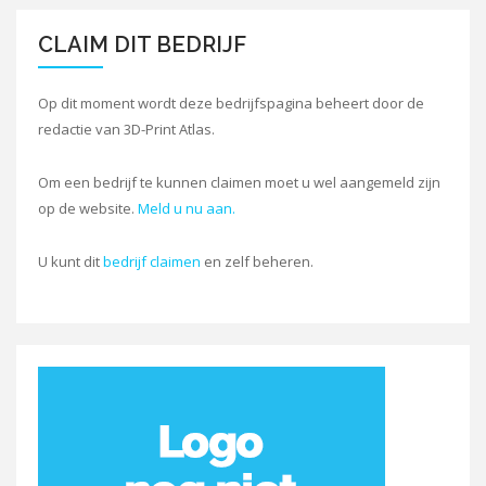
CLAIM DIT BEDRIJF
Op dit moment wordt deze bedrijfspagina beheert door de
redactie van 3D-Print Atlas.
Om een bedrijf te kunnen claimen moet u wel aangemeld zijn
op de website.
Meld u nu aan.
U kunt dit
bedrijf claimen
en zelf beheren.