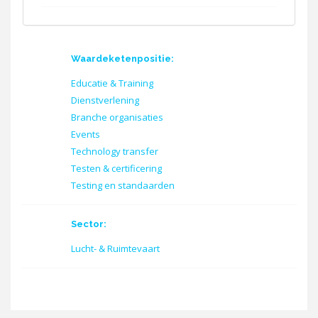
Waardeketenpositie:
Educatie & Training
Dienstverlening
Branche organisaties
Events
Technology transfer
Testen & certificering
Testing en standaarden
Sector:
Lucht- & Ruimtevaart