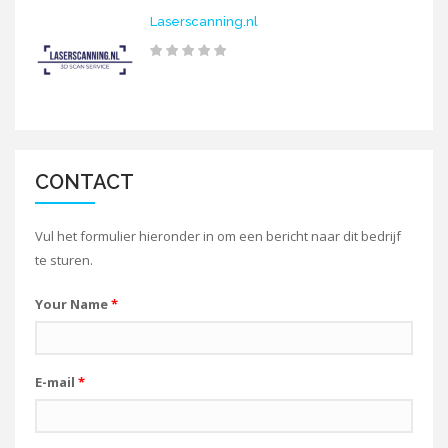
Laserscanning.nl
CONTACT
Vul het formulier hieronder in om een bericht naar dit bedrijf
te sturen.
Your Name
*
E-mail
*