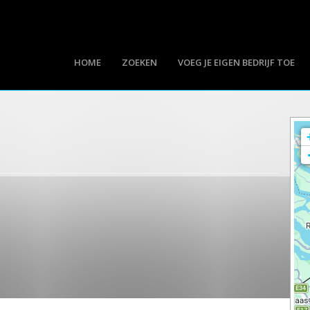
HOME
ZOEKEN
VOEG JE EIGEN BEDRIJF TOE