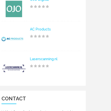
AC Products
Laserscanning.nl
CONTACT