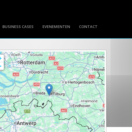
BUSINESS CASES
EVENEMENTEN
CONTACT
+
-