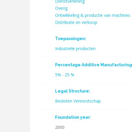
Dienstverlening
Overig
Ontwikkeling & productie van machines
Distributie en verkoop
Toepassingen:
Industriële producten
Percentage Additive Manufacturing 
5% - 25 %
Legal Structure:
Besloten Vennootschap
Foundation year:
2000