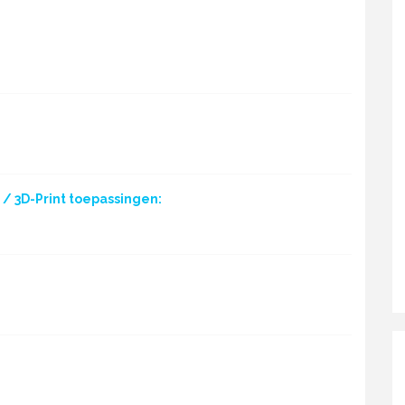
/ 3D-Print toepassingen: