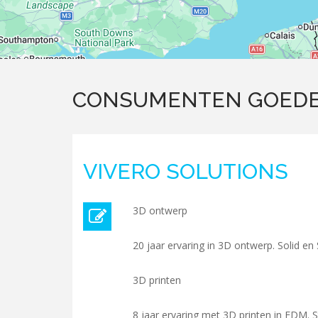
CONSUMENTEN GOED
VIVERO SOLUTIONS
3D ontwerp
20 jaar ervaring in 3D ontwerp. Solid 
3D printen
8 jaar ervaring met 3D printen in FDM.