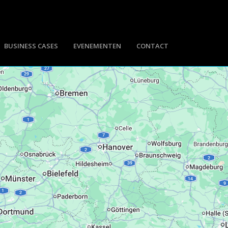
BUSINESS CASES
EVENEMENTEN
CONTACT