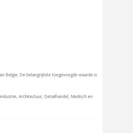
van Belgie. De belangrijkste toegevoegde waarde is
ndustrie, Architectuur, Detailhandel, Medisch en