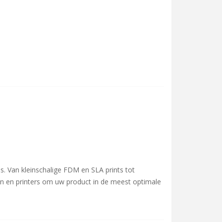
s. Van kleinschalige FDM en SLA prints tot
en en printers om uw product in de meest optimale