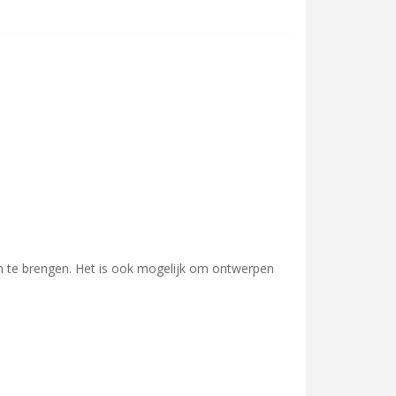
even te brengen. Het is ook mogelijk om ontwerpen