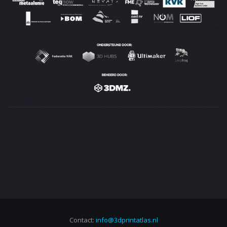
Contact:
info@3dprintatlas.nl