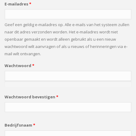
E-mailadres
*
Geef een geldig e-mailadres op. Alle e-mails van het systeem zullen
naar dit adres verzonden worden. Het e-mailadres wordt niet
openbaar gemaakt en wordt alleen gebruikt als u een nieuw
wachtwoord wilt aanvragen of als u nieuws of herinneringen via e-
mail wilt ontvangen.
Wachtwoord
*
Wachtwoord bevestigen
*
Bedrijfsnaam
*