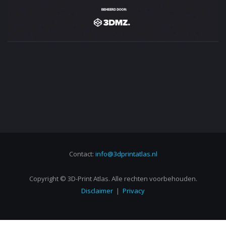
Contact:
info@3dprintatlas.nl
Copyright © 3D-Print Atlas. Alle rechten voorbehouden.
Disclaimer
|
Privacy